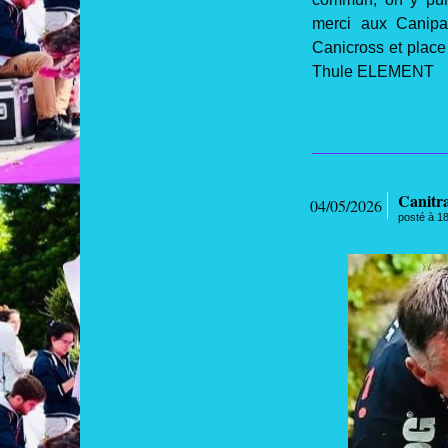
merci aux Canipa
Canicross et place 
Thule ELEMENT
Canitra
04/05/2026
posté à 1