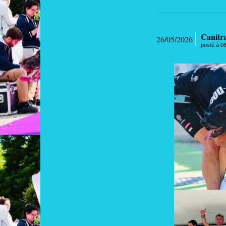
Canitra
26/05/2026
posté à 0