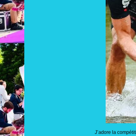
J’adore la compétit