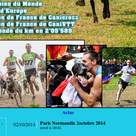
Actus
Paris Normandie 2octobre 2014
02/10/2014
posté à 14h31