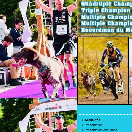
»
Actualités
»
Présentation
»
Présentation des loups