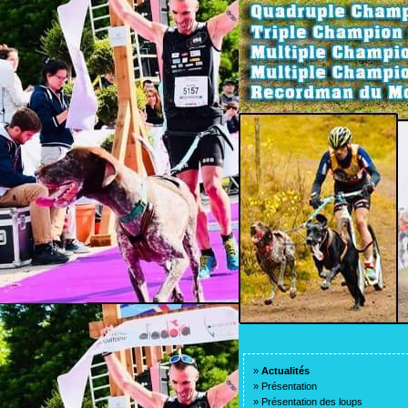
»
Actualités
»
Présentation
»
Présentation des loups