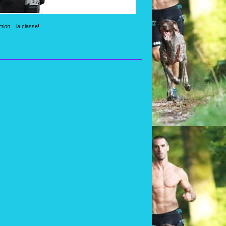
ion... la classe!!