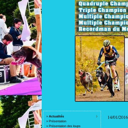
14/01/2016
»
Actualités
»
Présentation
»
Présentation des loups