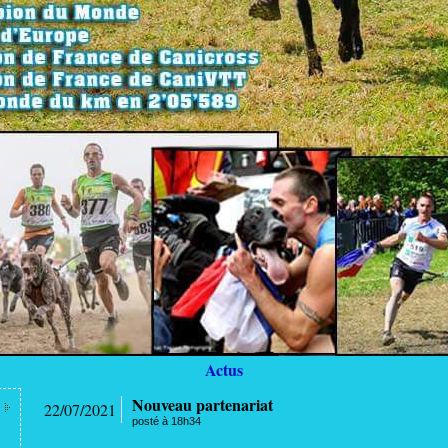
Actus
Nouveau partenariat
22/07/2021
posté à 18h34